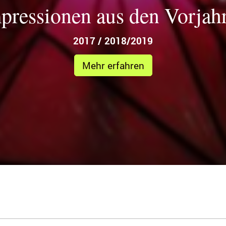
pressionen aus den Vorjah
2017 / 2018/2019
Mehr erfahren