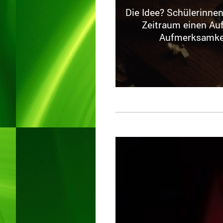
Die Idee? Schülerinne
Zeitraum einen Auf
Aufmerksamkeit