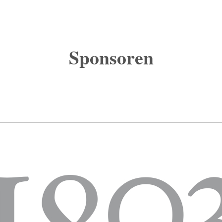
Sponsoren