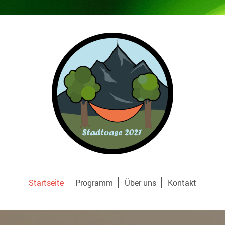
Startseite
Programm
Über uns
Kontakt