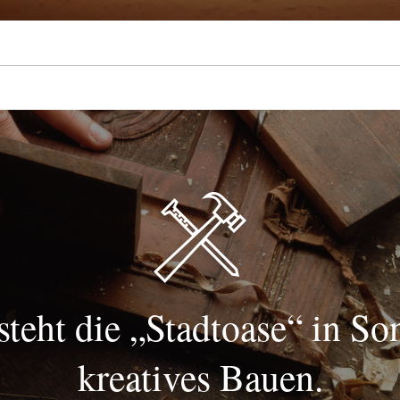
steht die „Stadtoase“ in So
kreatives Bauen.