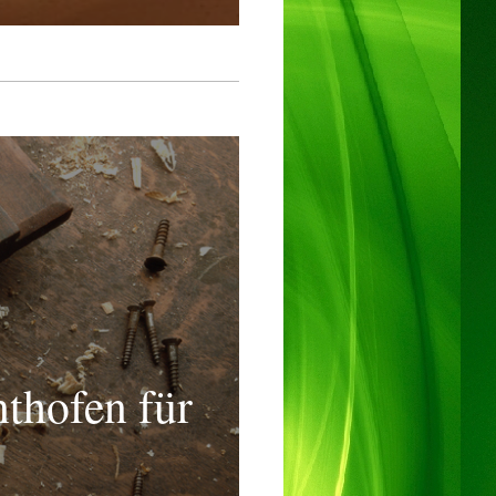
nthofen für