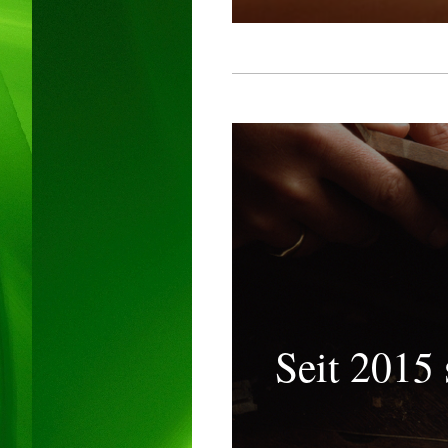
Seit 2015 