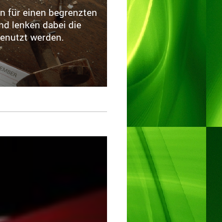
n für einen begrenzten
nd lenken dabei die
genutzt werden.